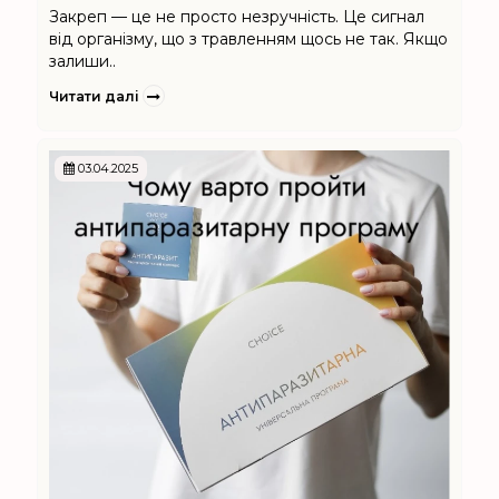
Закреп — це не просто незручність. Це сигнал
від організму, що з травленням щось не так. Якщо
залиши..
Читати далі
03.04.2025