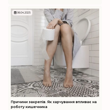
06.04.2025
Причини закрепів. Як харчування впливає на
роботу кишечника