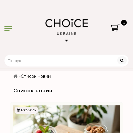
0
Список новин
Список новин
12.05.2026