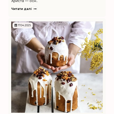
Христа — осн..
Читати далі
17.04.2025