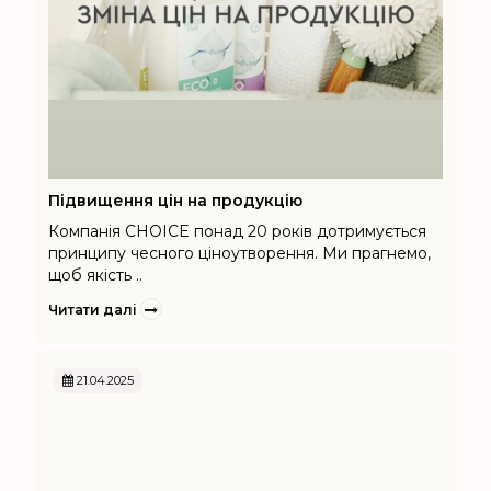
Підвищення цін на продукцію
Компанія CHOICE понад 20 років дотримується
принципу чесного ціноутворення. Ми прагнемо,
щоб якість ..
Читати далі
21.04.2025