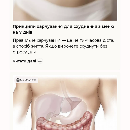
Принципи харчування для схуднення з меню
на 7 днів
Правильне харчування — це не тимчасова дієта,
а спосіб життя. Якщо ви хочете схуднути без
стресу для..
Читати далі
04.05.2025