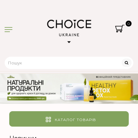
0
КАТАЛОГ ТОВАРІВ