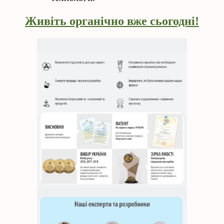
Живіть органічно вже сьогодні!