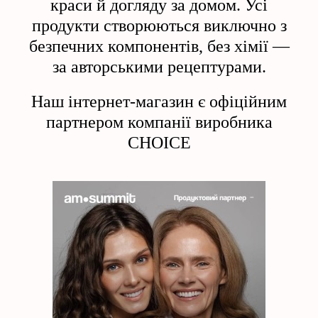
краси й догляду за домом. Усі
продукти створюються виключно з
безпечних компонентів, без хімії —
за авторськими рецептурами.
Наш інтернет-магазин є офіційним
партнером компанії виробника
CHOICE