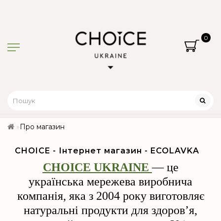
0
Про магазин
CHOICE - Інтернет магазин - ECOLAVKA
CHOICE UKRAINE
— це
українська мережева виробнича
компанія, яка з 2004 року виготовляє
натуральні продукти для здоров’я,