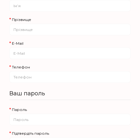
Прізвище
E-Mail
Телефон
Ваш пароль
Пароль
Підтвердіть пароль