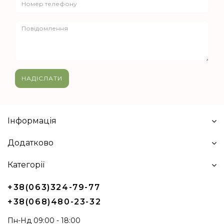
НАДІСЛАТИ
Інформація
Додатково
Категорії
+38(063)324-79-77
+38(068)480-23-32
Пн-Нд 09:00 - 18:00