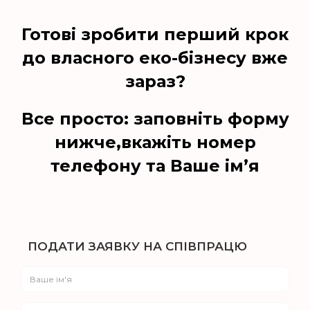
Готові зробити перший крок
до власного еко-бізнесу вже
зараз?
Все просто: заповніть форму
нижче,вкажіть номер
телефону та Ваше імʼя
ПОДАТИ ЗАЯВКУ НА СПІВПРАЦЮ