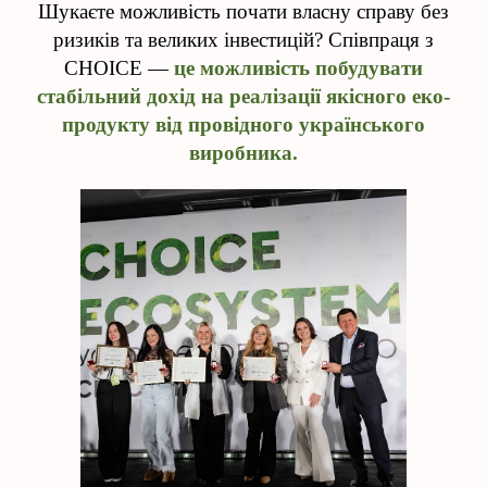
Шукаєте можливість почати власну справу без
ризиків та великих інвестицій? Співпраця з
CHOICE —
це можливість побудувати
стабільний дохід на реалізації якісного еко-
продукту від провідного українського
виробника.