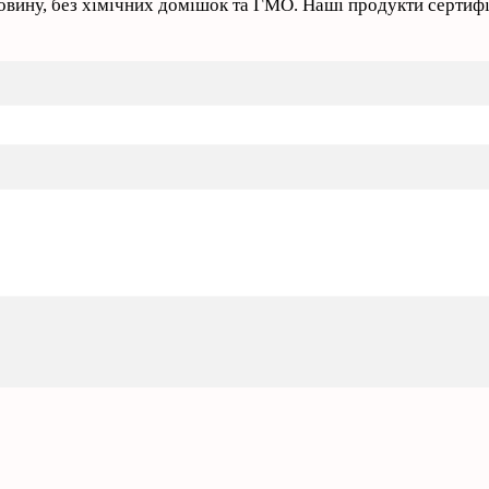
вину, без хімічних домішок та ГМО. Наші продукти сертифік