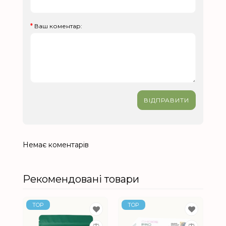
Ваш коментар:
ВІДПРАВИТИ
Немає коментарів
Рекомендовані товари
TOP
TOP