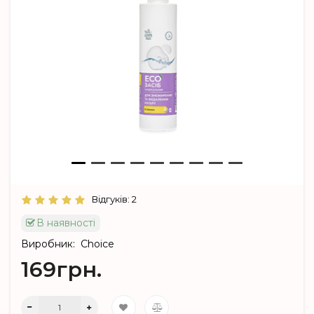
Відгуків: 2
В наявності
Виробник:
Choice
169грн.