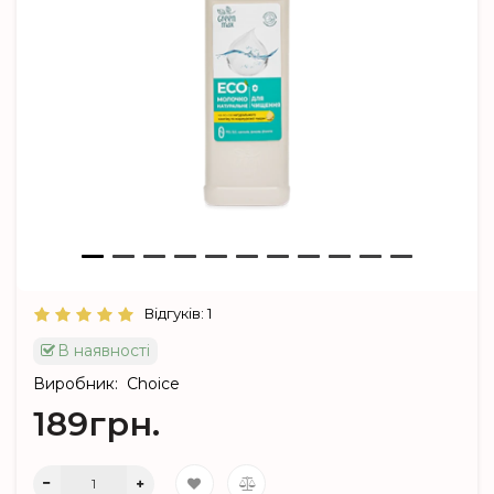
Відгуків: 1
В наявності
Виробник:
Choice
189грн.