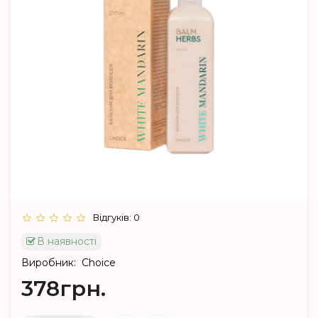
Відгуків: 0
В наявності
Виробник:
Choice
378грн.