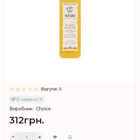
Відгуків: 0
В наявності
Виробник:
Choice
312грн.