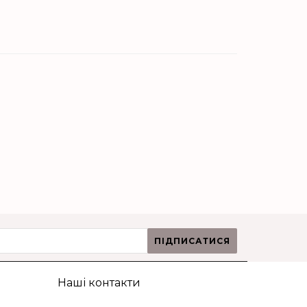
ПІДПИСАТИСЯ
Наші контакти