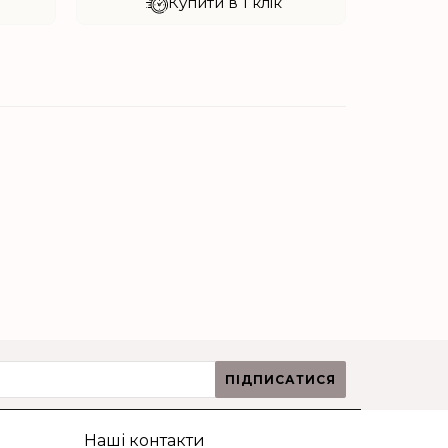
Купити в 1 клік
ПІДПИСАТИСЯ
Наші контакти