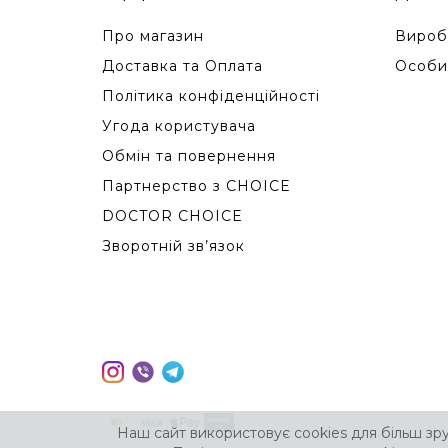
Про магазин
Вироб
Доставка та Оплата
Особи
Політика конфіденційності
Угода користувача
Обмін та повернення
Партнерство з CHOICE
DOCTOR CHOICE
Зворотній зв’язок
Наш сайт використовує cookies для більш зр