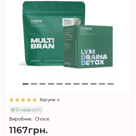
Відгуків: 4
В наявності
Виробник:
Choice
1167грн.