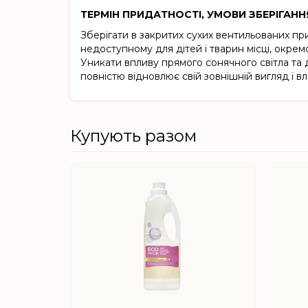
ТЕРМІН ПРИДАТНОСТІ, УМОВИ ЗБЕРІГАНН
Зберігати в закритих сухих вентильованих при
недоступному для дітей і тварин місці, окрем
Уникати впливу прямого сонячного світла та 
повністю відновлює свій зовнішній вигляд і вл
Купують разом