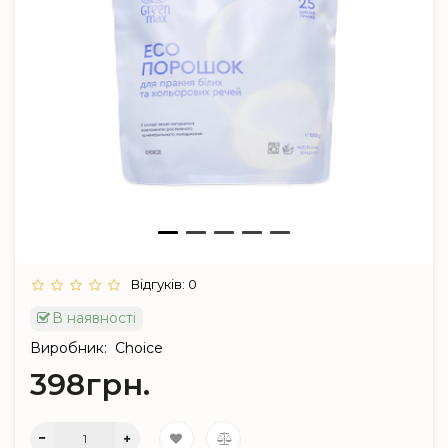
Відгуків: 0
В наявності
Виробник:
Choice
398грн.