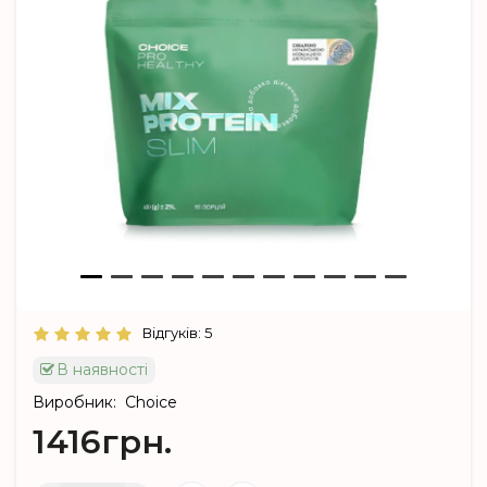
Відгуків: 5
В наявності
Виробник:
Choice
1416грн.