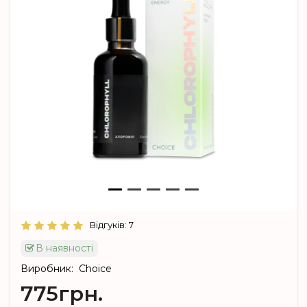
Відгуків: 7
В наявності
Виробник:
Choice
775грн.