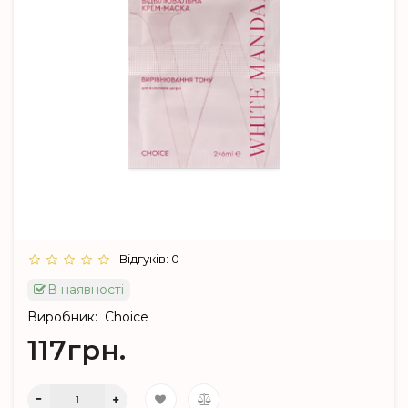
Відгуків: 0
В наявності
Виробник:
Choice
117грн.