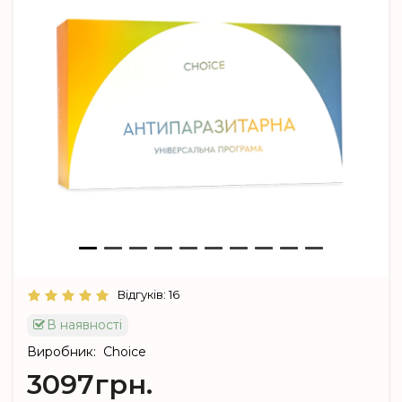
Відгуків: 16
В наявності
Виробник:
Choice
3097грн.