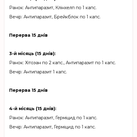
Ранок: Антипаразит, Клінхелп по 1 капс.
Вечір: Антипаразит, Брейкблок по 1 капс.
Перерва 15 днів
3-й місяць (15 днів):
Ранок: Хітозан по 2 капс., Антипаразит по 1 капс.
Вечір: Антипаразит 1 капс.
Перерва 15 днів
4-й місяць (15 днів):
Ранок: Антипаразит, Герміцид по 1 капс.
Вечір: Антипаразит, Герміцид по 1 капс.