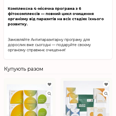
Комплексна 4-місячна програма з 6
фітокомплексів — повний цикл очищення
організму від паразитів на всіх стадіях їхнього
розвитку.
Замовляйте Антипаразитарну програму для
дорослих вже сьогодні — подаруйте своєму
організму справжнє очищення!
Купують разом