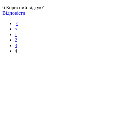
6
Корисний відгук?
Відповісти
|<
<
1
2
3
4