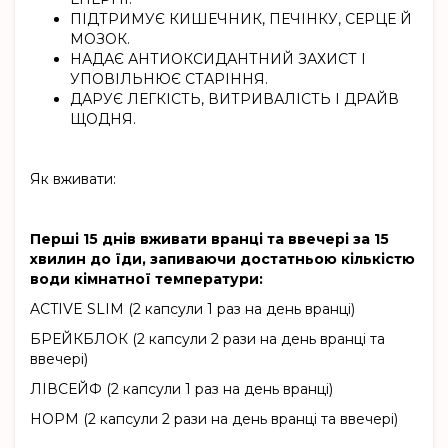
ПІДТРИМУЄ КИШЕЧНИК, ПЕЧІНКУ, СЕРЦЕ Й
МОЗОК.
НАДАЄ АНТИОКСИДАНТНИЙ ЗАХИСТ І
УПОВІЛЬНЮЄ СТАРІННЯ.
ДАРУЄ ЛЕГКІСТЬ, ВИТРИВАЛІСТЬ І ДРАЙВ
ЩОДНЯ.
Як вживати:
Перші 15 днів вживати вранці та ввечері за 15
хвилин до їди, запиваючи достатньою кількістю
води кімнатної температури:
ACTIVE SLIM (2 капсули 1 раз на день вранці)
БРЕЙКБЛОК (2 капсули 2 рази на день вранці та
ввечері)
ЛІВСЕЙФ (2 капсули 1 раз на день вранці)
НОРМ (2 капсули 2 рази на день вранці та ввечері)