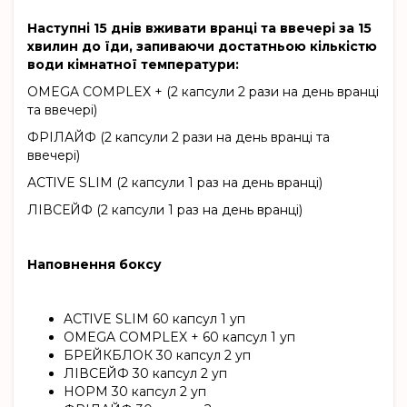
Наступні 15 днів вживати вранці та ввечері за 15
хвилин до їди, запиваючи достатньою кількістю
води кімнатної температури:
OMEGA COMPLEX + (2 капсули 2 рази на день вранці
та ввечері)
ФРІЛАЙФ (2 капсули 2 рази на день вранці та
ввечері)
ACTIVE SLIM (2 капсули 1 раз на день вранці)
ЛІВСЕЙФ (2 капсули 1 раз на день вранці)
Наповнення боксу
ACTIVE SLIM 60 капсул 1 уп
OMEGA COMPLEX + 60 капсул 1 уп
БРЕЙКБЛОК 30 капсул 2 уп
ЛІВСЕЙФ 30 капсул 2 уп
НОРМ 30 капсул 2 уп