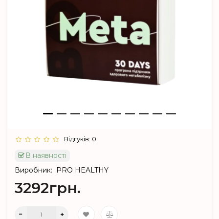
Відгуків: 0
В наявності
Виробник:
PRO HEALTHY
3292грн.