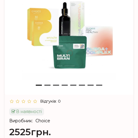
Відгуків: 0
В наявності
Виробник:
Choice
2525грн.