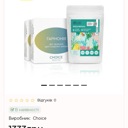
Відгуків: 0
В наявності
Виробник:
Choice