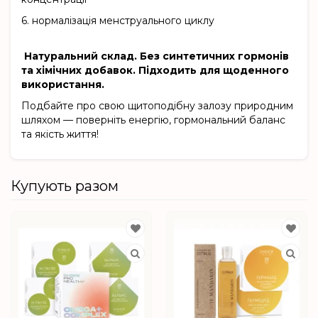
6.
нормалізація менструального циклу
Натуральний склад. Без синтетичних гормонів
та хімічних добавок. Підходить для щоденного
використання.
Подбайте про свою щитоподібну залозу природним
шляхом — поверніть енергію, гормональний баланс
та якість життя!
Купують разом