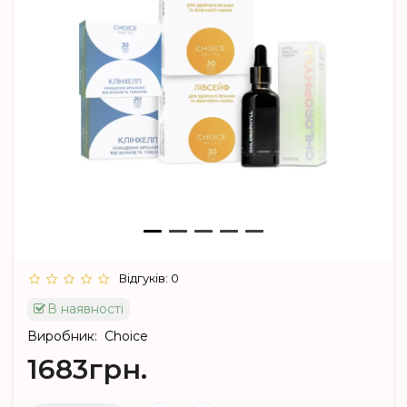
Відгуків: 0
В наявності
Виробник:
Choice
1683грн.