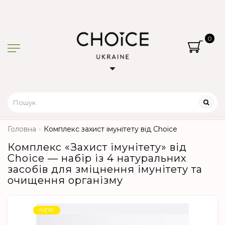
0
Головна
Комплекс захист імунітету від Choice
Комплекс «Захист імунітету» від
Choice — набір із 4 натуральних
засобів для зміцнення імунітету та
очищення організму
NEW