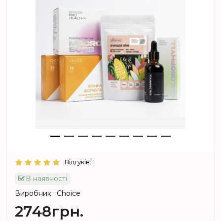
Відгуків: 1
В наявності
Виробник:
Choice
2748грн.