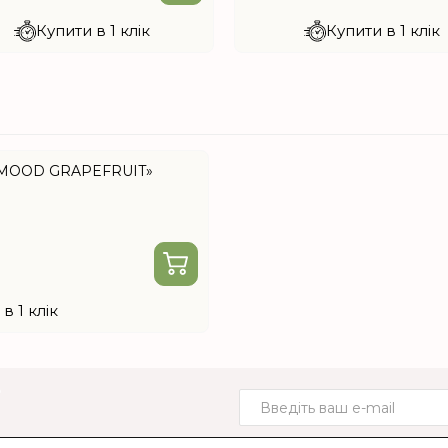
Купити в 1 клік
Купити в 1 клік
MOOD GRAPEFRUIT»
в 1 клік
о