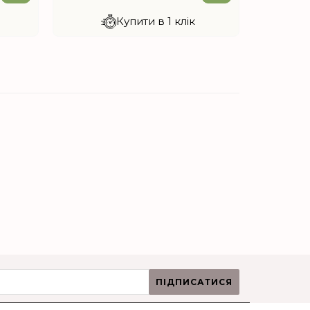
Купити в 1 клік
ПІДПИСАТИСЯ