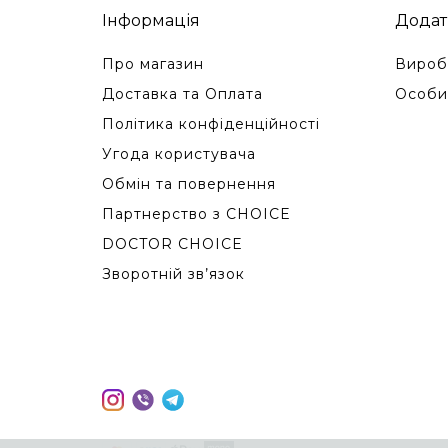
Інформація
Додат
Про магазин
Вироб
Доставка та Оплата
Особи
Політика конфіденційності
Угода користувача
Обмін та повернення
Партнерство з CHOICE
DOCTOR CHOICE
Зворотній зв’язок