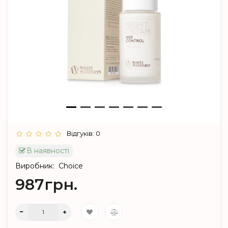
Відгуків: 0
В наявності
Виробник:
Choice
987грн.