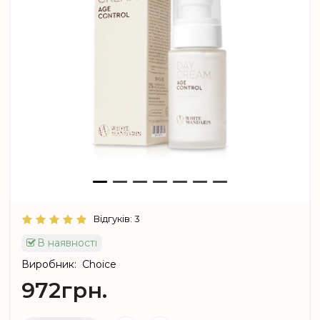
Відгуків: 3
В наявності
Виробник:
Choice
972грн.