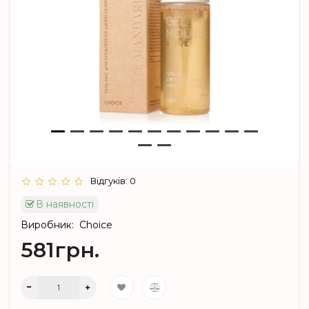
Відгуків: 0
В наявності
Виробник:
Choice
581грн.