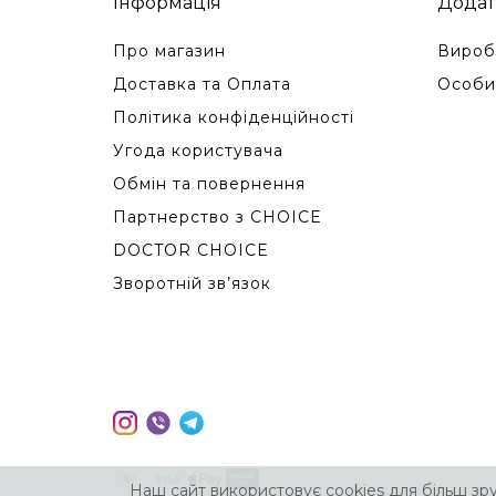
Інформація
Додат
Про магазин
Вироб
Доставка та Оплата
Особи
Політика конфіденційності
Угода користувача
Обмін та повернення
Партнерство з CHOICE
DOCTOR CHOICE
Зворотній зв’язок
Наш сайт використовує cookies для більш зр