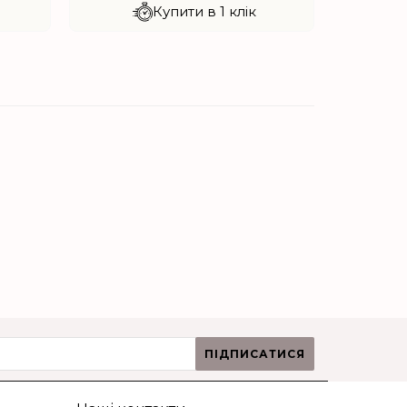
Купити в 1 клік
ПІДПИСАТИСЯ