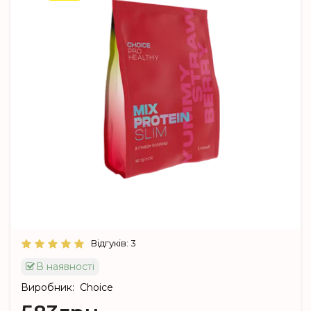
Відгуків: 3
В наявності
Виробник:
Choice