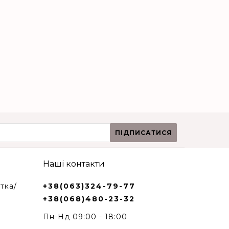
ПІДПИСАТИСЯ
Наші контакти
тка/
+38(063)324-79-77
+38(068)480-23-32
Пн-Нд 09:00 - 18:00