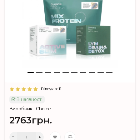
Відгуків: 11
В наявності
Виробник:
Choice
2763грн.